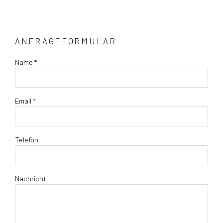
ANFRAGEFORMULAR
Name *
Email *
Telefon
Nachricht