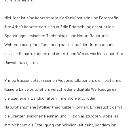
Nici Jost ist eine konzeptuelle Medienkünstlerin und Fotografin.
Ihre Arbeit konzentriert sich auf die Erforschung der subtilen
Spannungen zwischen Technologie und Natur, Raum und
Wahrnehmung. Ihre Forschung basiert auf der Untersuchung
sozialer Konstruktionen und der Art und Weise, wie Individuen ihre
Umwelt navigieren.
Philipp Gasser setzt in seinen Videoinstallationen, die meist ohne
Kamera Linse entstehen, verschiedene digitale Werkzeuge ein,
die Szenerien (Landschaften, Innenhöfe etc.) oder
Naturphänomene (Wolken) nachbilden können. Er versucht damit
die Grenzen zwischen Realität und Fiktion auszuloten, wobei es
ihm nicht um die Erzeugung von Wirklichkeit geht, sondern ihn