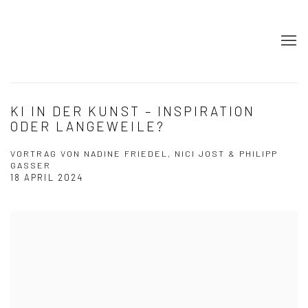
KI IN DER KUNST – INSPIRATION
ODER LANGEWEILE?
VORTRAG VON NADINE FRIEDEL, NICI JOST & PHILIPP
GASSER
18 APRIL 2024