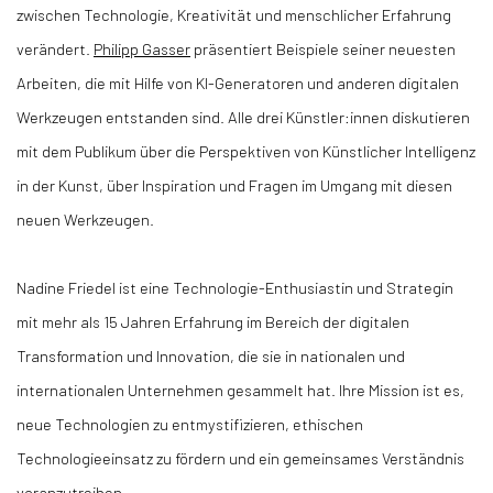
zwischen Technologie, Kreativität und menschlicher Erfahrung
verändert.
Philipp Gasser
präsentiert Beispiele seiner neuesten
Arbeiten, die mit Hilfe von KI-Generatoren und anderen digitalen
Werkzeugen entstanden sind. Alle drei Künstler:innen diskutieren
mit dem Publikum über die Perspektiven von Künstlicher Intelligenz
in der Kunst, über Inspiration und Fragen im Umgang mit diesen
neuen Werkzeugen.
Nadine Friedel ist eine Technologie-Enthusiastin und Strategin
mit mehr als 15 Jahren Erfahrung im Bereich der digitalen
Transformation und Innovation, die sie in nationalen und
internationalen Unternehmen gesammelt hat. Ihre Mission ist es,
neue Technologien zu entmystifizieren, ethischen
Technologieeinsatz zu fördern und ein gemeinsames Verständnis
voranzutreiben.