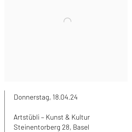
Donnerstag, 18.04.24
Artstübli – Kunst & Kultur
Steinentorberg 28, Basel