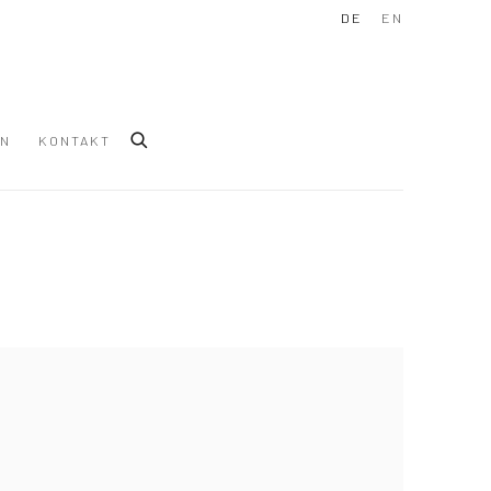
DE
EN
IN
KONTAKT