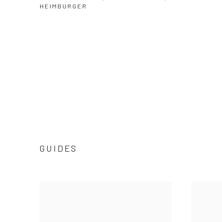
HEIMBURGER
GUIDES