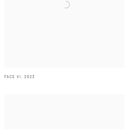
FACE VI
,
2023