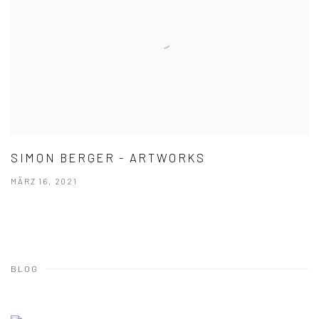
SIMON BERGER - ARTWORKS
MÄRZ 16, 2021
BLOG