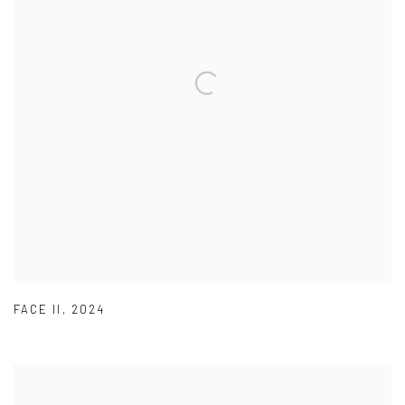
FACE II
,
2024