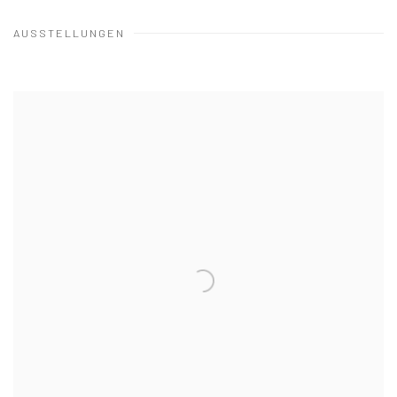
AUSSTELLUNGEN