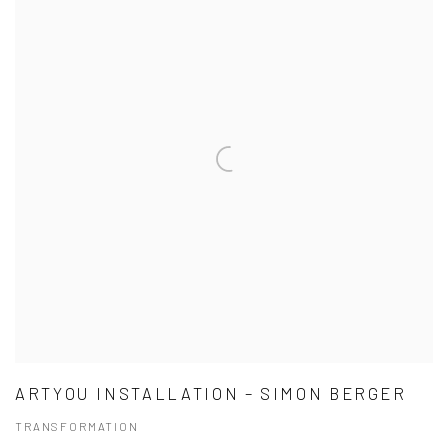
ARTYOU INSTALLATION – SIMON BERGER
TRANSFORMATION