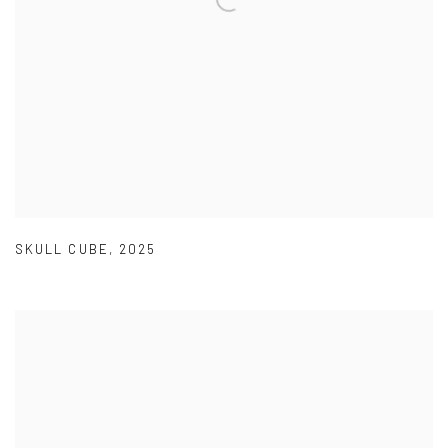
SKULL CUBE
,
2025