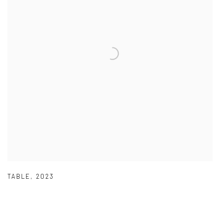
TABLE
,
2023