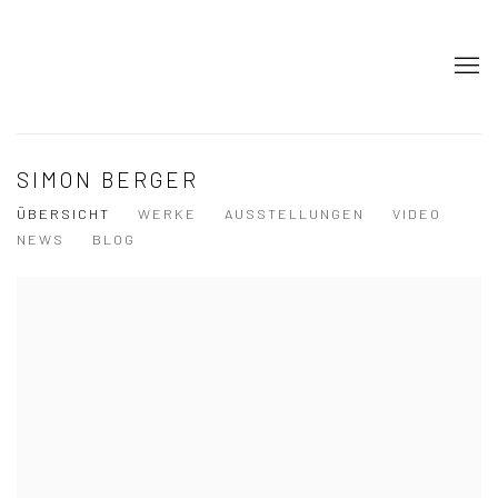
SIMON BERGER
ÜBERSICHT
WERKE
AUSSTELLUNGEN
VIDEO
NEWS
BLOG