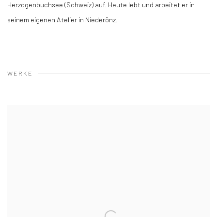
Herzogenbuchsee (Schweiz) auf. Heute lebt und arbeitet er in
seinem eigenen Atelier in Niederönz.
WERKE