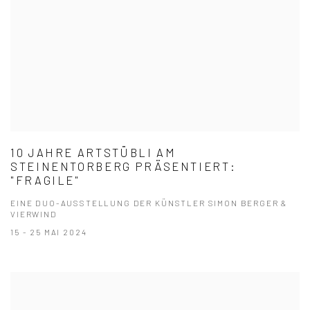
10 JAHRE ARTSTÜBLI AM
STEINENTORBERG PRÄSENTIERT:
"FRAGILE"
EINE DUO-AUSSTELLUNG DER KÜNSTLER SIMON BERGER &
VIERWIND
15 - 25 MAI 2024