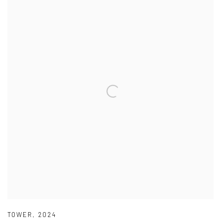
TOWER
,
2024