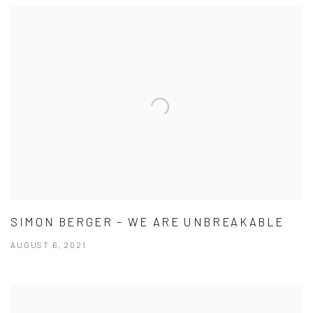
SIMON BERGER – WE ARE UNBREAKABLE
AUGUST 6, 2021