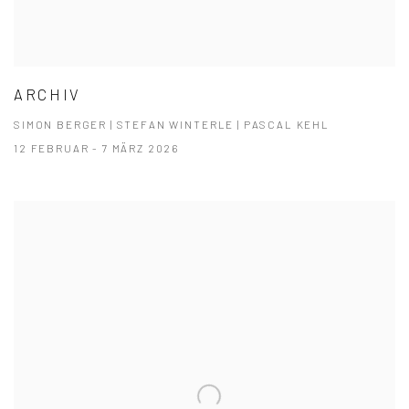
ARCHIV
SIMON BERGER | STEFAN WINTERLE | PASCAL KEHL
12 FEBRUAR - 7 MÄRZ 2026