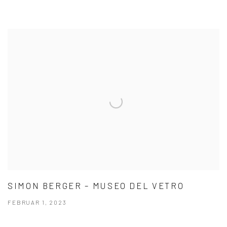
SIMON BERGER – MUSEO DEL VETRO
FEBRUAR 1, 2023