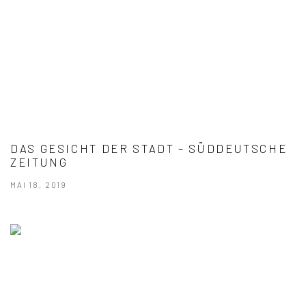
DAS GESICHT DER STADT – SÜDDEUTSCHE
ZEITUNG
MAI 18, 2019