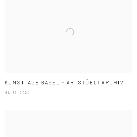
KUNSTTAGE BASEL – ARTSTÜBLI ARCHIV
MAI 17, 2021