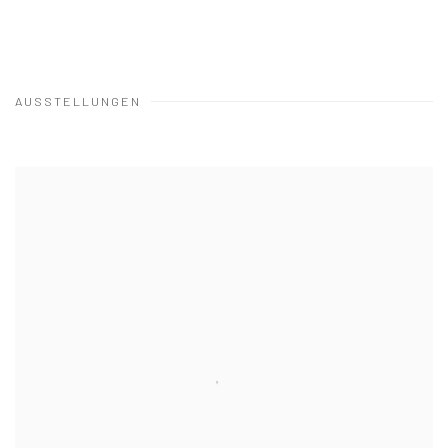
AUSSTELLUNGEN