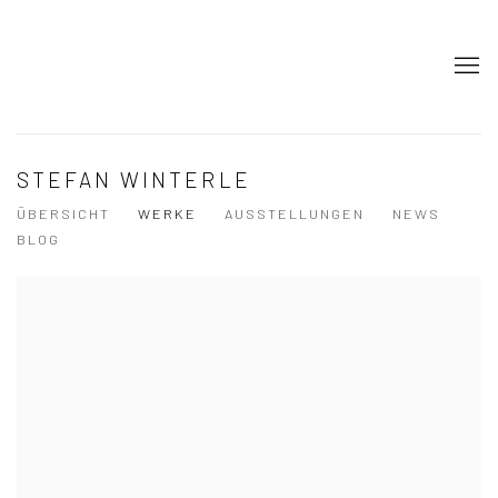
STEFAN WINTERLE
ÜBERSICHT
WERKE
AUSSTELLUNGEN
NEWS
BLOG