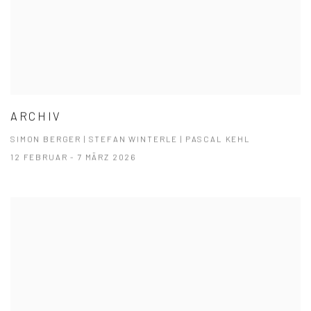
ARCHIV
SIMON BERGER | STEFAN WINTERLE | PASCAL KEHL
12 FEBRUAR - 7 MÄRZ 2026