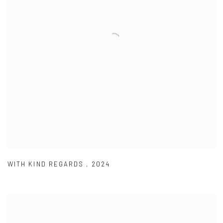
WITH KIND REGARDS
,
2024