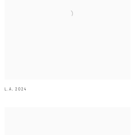
L.A
,
2024