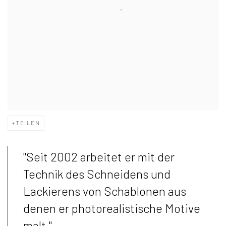
TEILEN
"Seit 2002 arbeitet er mit der
Technik des Schneidens und
Lackierens von Schablonen aus
denen er photorealistische Motive
malt."