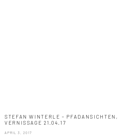
STEFAN WINTERLE – PFADANSICHTEN,
VERNISSAGE 21.04.17
APRIL 3, 2017