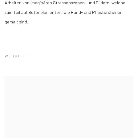
Arbeiten von imaginären Strassenszenen- und Bildern, welche
zum Teil auf Betonelementen, wie Rand- und Pflastersteinen
gemalt sind.
WERKE