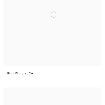
SURPRISE
,
2024