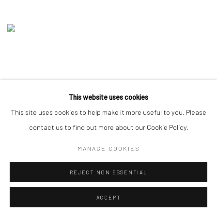
This website uses cookies
This site uses cookies to help make it more useful to you. Please
contact us to find out more about our Cookie Policy.
MANAGE COOKIES
REJECT NON ESSENTIAL
ACCEPT