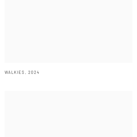
WALKIES
,
2024