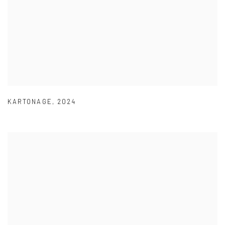
KARTONAGE
,
2024