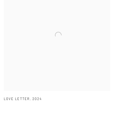
LOVE LETTER
,
2024