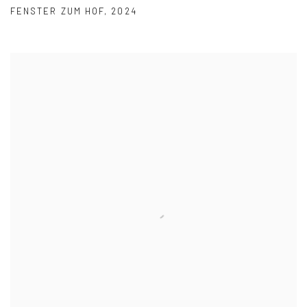
FENSTER ZUM HOF
,
2024