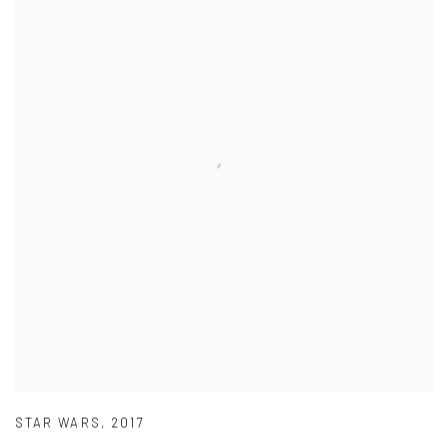
STAR WARS
,
2017