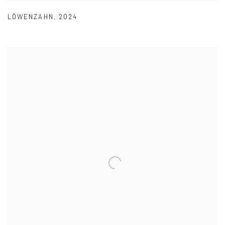
LÖWENZAHN
,
2024