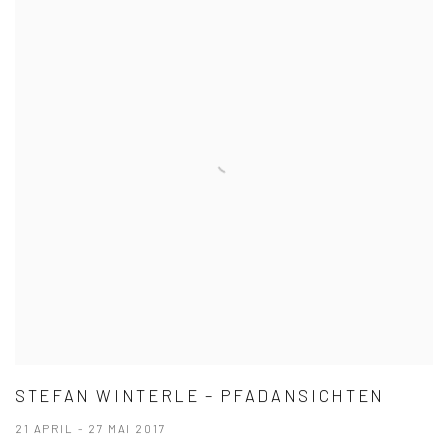
STEFAN WINTERLE – PFADANSICHTEN
21 APRIL - 27 MAI 2017