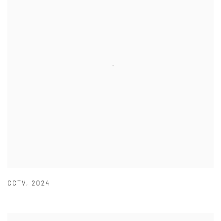
CCTV
,
2024