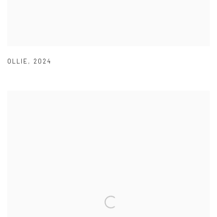
OLLIE
,
2024