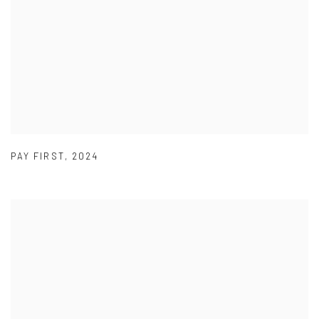
PAY FIRST
,
2024