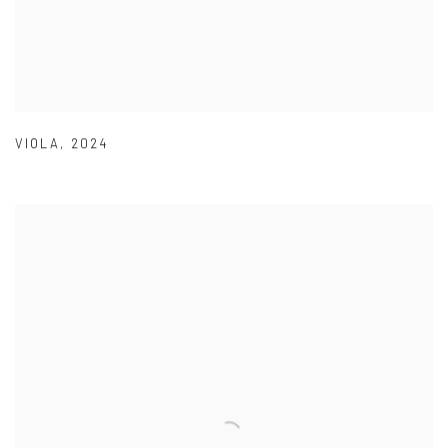
VIOLA
,
2024