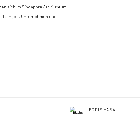
nden sich im Singapore Art Museum,
 Stiftungen, Unternehmen und
EDDIE HARA