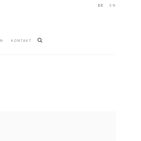
DE
EN
IN
KONTAKT