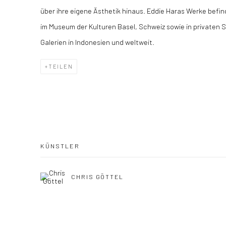
über ihre eigene Ästhetik hinaus. Eddie Haras Werke befi
im Museum der Kulturen Basel, Schweiz sowie in privaten
Galerien in Indonesien und weltweit.
TEILEN
KÜNSTLER
CHRIS GÖTTEL